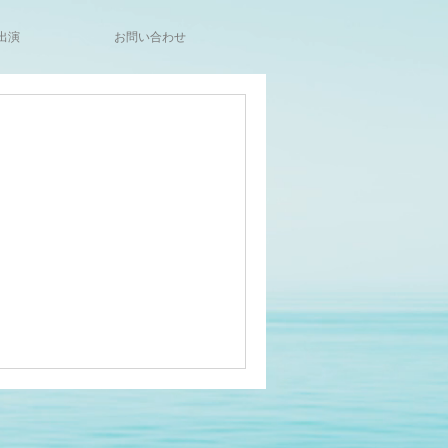
出演
お問い合わせ