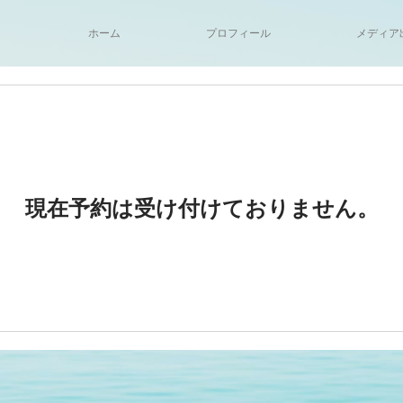
ホーム
プロフィール
メディア
現在予約は受け付けておりません。